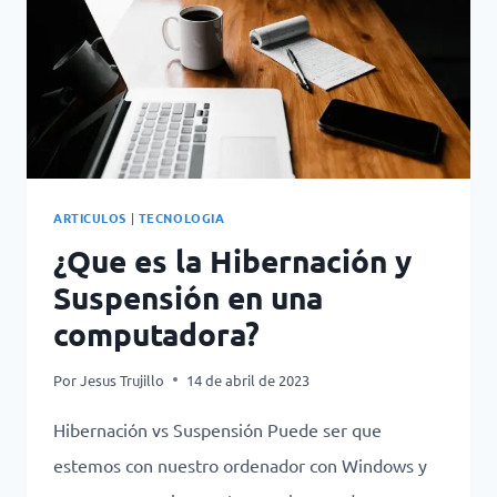
ARTICULOS
|
TECNOLOGIA
¿Que es la Hibernación y
Suspensión en una
computadora?
Por
Jesus Trujillo
14 de abril de 2023
Hibernación vs Suspensión Puede ser que
estemos con nuestro ordenador con Windows y