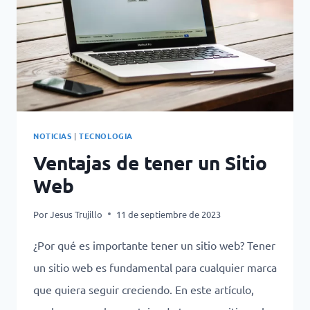
NOTICIAS
|
TECNOLOGIA
Ventajas de tener un Sitio
Web
Por
Jesus Trujillo
11 de septiembre de 2023
¿Por qué es importante tener un sitio web? Tener
un sitio web es fundamental para cualquier marca
que quiera seguir creciendo. En este artículo,