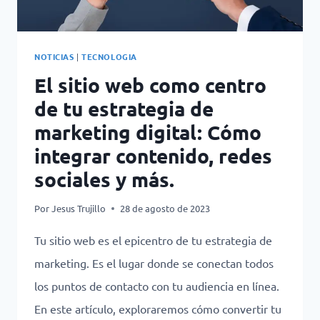
NOTICIAS
|
TECNOLOGIA
El sitio web como centro
de tu estrategia de
marketing digital: Cómo
integrar contenido, redes
sociales y más.
Por
Jesus Trujillo
28 de agosto de 2023
Tu sitio web es el epicentro de tu estrategia de
marketing. Es el lugar donde se conectan todos
los puntos de contacto con tu audiencia en línea.
En este artículo, exploraremos cómo convertir tu