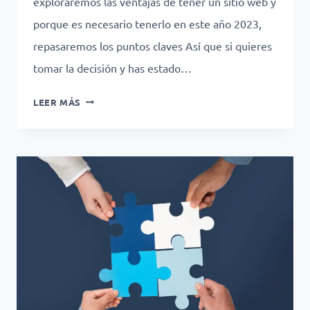
exploraremos las ventajas de tener un sitio web y
porque es necesario tenerlo en este año 2023,
repasaremos los puntos claves Así que si quieres
tomar la decisión y has estado…
VENTAJAS
LEER MÁS
DE
TENER
UN
SITIO
WEB