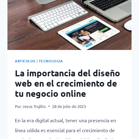
ARTICULOS
|
TECNOLOGIA
La importancia del diseño
web en el crecimiento de
tu negocio online
Por
Jesus Trujillo
28 de julio de 2023
En la era digital actual, tener una presencia en
línea sólida es esencial para el crecimiento de